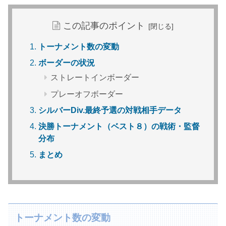
この記事のポイント
トーナメント数の変動
ボーダーの状況
ストレートインボーダー
プレーオフボーダー
シルバーDiv.最終予選の対戦相手データ
決勝トーナメント（ベスト８）の戦術・監督
分布
まとめ
トーナメント数の変動