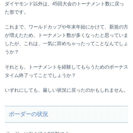
ダイヤモンド以外は、45回大会のトーナメント数に戻っ
た形です。
これまで、ワールドカップや年末年始にかけて、新規の方
が増えたため、トーナメント数が多くなったと思っていま
したが、これは、一気に辞めちゃったってことなんでしょ
うか？
それとも、トーナメントを経験してもらうためのボーナス
タイム終了ってことでしょうか？
いずれにしても、厳しい状況に戻ったのかもしれません。
ボーダーの状況