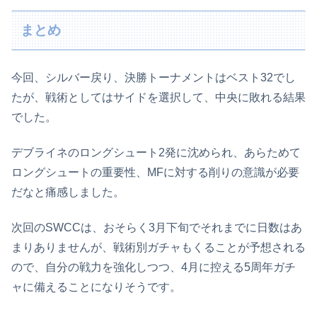
まとめ
今回、シルバー戻り、決勝トーナメントはベスト32でし
たが、戦術としてはサイドを選択して、中央に敗れる結果
でした。
デブライネのロングシュート2発に沈められ、あらためて
ロングシュートの重要性、MFに対する削りの意識が必要
だなと痛感しました。
次回のSWCCは、おそらく3月下旬でそれまでに日数はあ
まりありませんが、戦術別ガチャもくることが予想される
ので、自分の戦力を強化しつつ、4月に控える5周年ガチ
ャに備えることになりそうです。