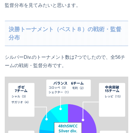
監督分布を見てみたいと思います。
決勝トーナメント（ベスト８）の戦術・監督
分布
シルバーDiv.のトーナメント数は7つでしたので、全56チ
ームの戦術・監督分布です。