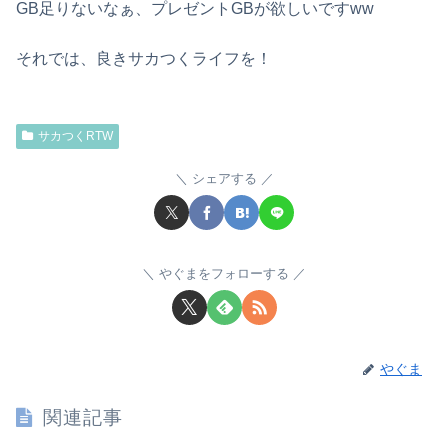
GB足りないなぁ、プレゼントGBが欲しいですww
それでは、良きサカつくライフを！
サカつくRTW
シェアする
やぐまをフォローする
やぐま
関連記事