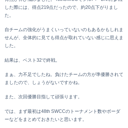
した際には、得点219点だったので、約20点下がりまし
た。
自チームの強化がうまくいっていないのもあるかもしれま
せんが、全体的に見ても得点が取れていない感じに思えま
した。
結果は、ベスト32で終戦。
まぁ、力不足でしたね。負けたチームの方が準優勝されて
ましたので、しょうがないですかね。
また、次回優勝目指して頑張ります。
では、まず最初は48th SWCCのトーナメント数やボーダ
ーなどをまとめておきたいと思います。