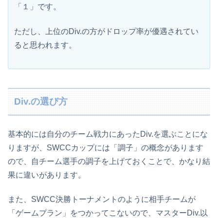
「１」です。
ただし、上位のDiv.の方がドロップ率が優遇されてい
ると思われます。
Div.の選び方
基本的には自分のチーム戦力にあったDiv.を選ぶことにな
りますが、SWCCカップには「調子」の概念があります
ので、自チーム選手の調子を上げておくことで、かなり結
果に違いがあります。
また、SWCC決勝トーナメントのように相手チームが
「ゲームプラン」をつかってこないので、マスターDiv.以