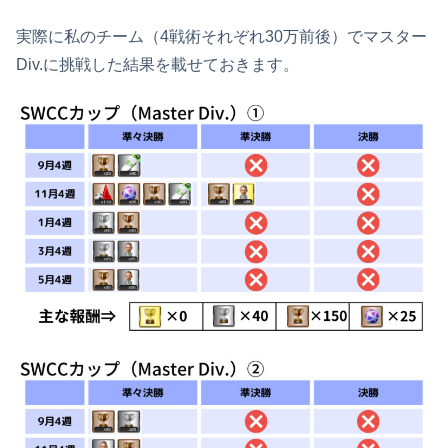
実際に私のチーム（4戦術それぞれ30万前後）でマスター
Div.に挑戦した結果を載せておきます。