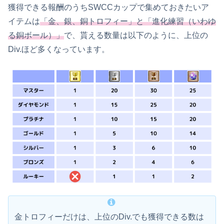
獲得できる報酬のうちSWCCカップで集めておきたいア
イテムは
「金、銀、銅トロフィー」と「進化練習（いわゆ
る銅ボール）」
で、貰える数量は以下のように、上位の
Div.ほど多くなっています。
金トロフィーだけは、上位のDiv.でも獲得できる数は