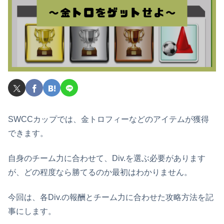
SWCCカップでは、金トロフィーなどのアイテムが獲得
できます。
自身のチーム力に合わせて、Div.を選ぶ必要があります
が、どの程度なら勝てるのか最初はわかりません。
今回は、各Div.の報酬とチーム力に合わせた攻略方法を記
事にします。