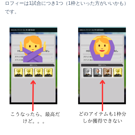
ロフィーは1試合につき1つ（1枠といった方がいいかも）
です。