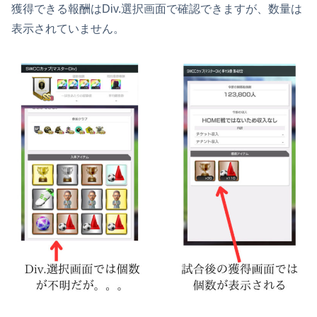
獲得できる報酬はDiv.選択画面で確認できますが、数量は
表示されていません。