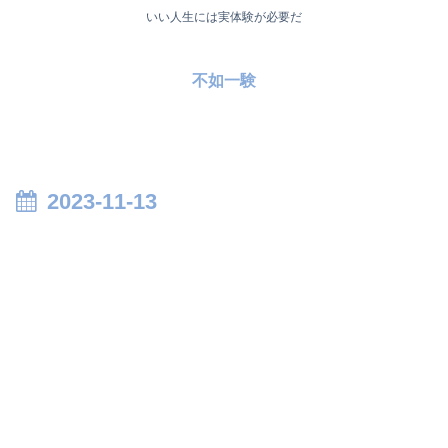
いい人生には実体験が必要だ
不如一験
2023-11-13