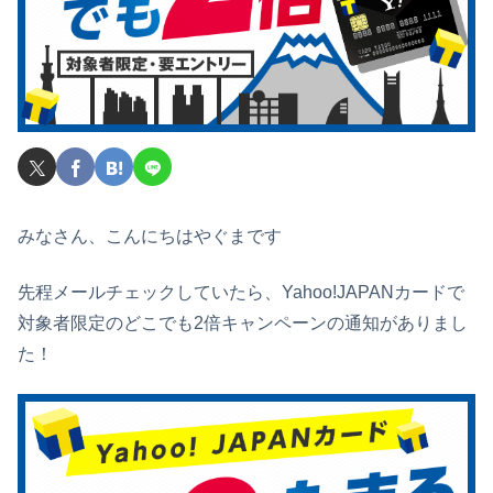
みなさん、こんにちはやぐまです
先程メールチェックしていたら、Yahoo!JAPANカードで
対象者限定のどこでも2倍キャンペーンの通知がありまし
た！