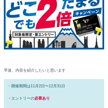
早速、内容を紹介したいと思います
・開催期間は11月2日〜12月31日
・エントリーの
必要あり