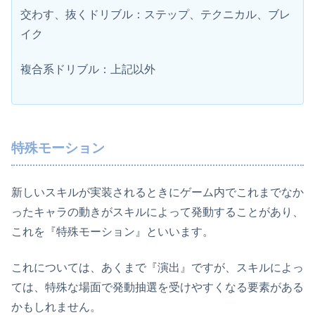
交わす、抜くドリブル：ステップ、テクニカル、ブレ
イク
複合系ドリブル：上記以外
特殊モーション
新しいスキルが実装されるときにゲーム内でこれまでなか
ったキャラの動きがスキルによって発動することがあり、
これを『特殊モーション』といいます。
これについては、あくまで『演出』ですが、スキルによっ
ては、特殊な場面で発動抽選を受けやすくなる要素がある
かもしれません。