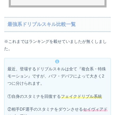
最強系ドリブルスキル比較一覧
※これまではランキングを載せていましたが無くしまし
た。
最近、登場するドリブルスキルは全て『複合系・特殊
モーション』ですが、バフ・デバフによって大きく2
つに分けられます。
①自身のスタミナを回復する
フェイクドリブル系統
②相手DF選手のスタミナをダウンさせる
セイヴィアド