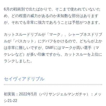
6月の戦術別で出たばかりで、そこまで使われていないた
め、どの程度の威力があるのか未知数な部分はあります
が、それでも非常に強力であろうことは予想がつきます。
カットスルードリブルが「マーク」、シャープネスドリブ
ルが「パスカット」にデバフをかけるので、どちらが上か
は非常に難しいですが、DMFにはマークが高い選手（マ
ケレレなど）が多い印象ですから、カットスルーを上位に
ランクしました。
セイヴィアドリブル
初実装：2022年5月（パリサンジェルマンガチャ）：メッ
シ21‐22