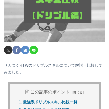
サカつくRTWのドリブルスキルについて解説・比較して
みました。
この記事のポイント
最強系ドリブルスキル比較一覧