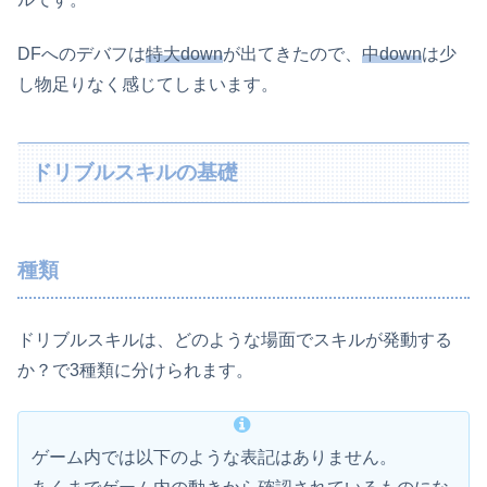
DFへのデバフは
特大down
が出てきたので、
中down
は少
し物足りなく感じてしまいます。
ドリブルスキルの基礎
種類
ドリブルスキルは、どのような場面でスキルが発動する
か？で3種類に分けられます。
ゲーム内では以下のような表記はありません。