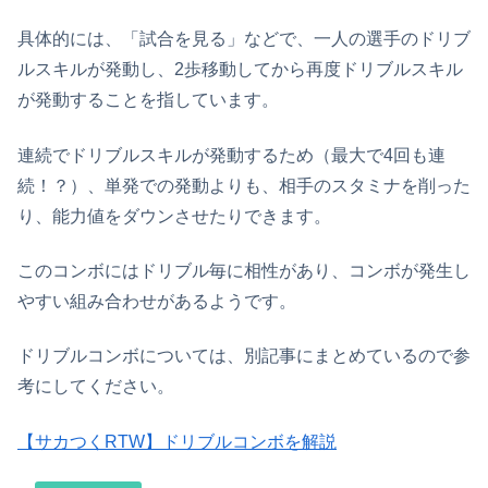
具体的には、「試合を見る」などで、一人の選手のドリブ
ルスキルが発動し、2歩移動してから再度ドリブルスキル
が発動することを指しています。
連続でドリブルスキルが発動するため（最大で4回も連
続！？）、単発での発動よりも、相手のスタミナを削った
り、能力値をダウンさせたりできます。
このコンボにはドリブル毎に相性があり、コンボが発生し
やすい組み合わせがあるようです。
ドリブルコンボについては、別記事にまとめているので参
考にしてください。
【サカつくRTW】ドリブルコンボを解説