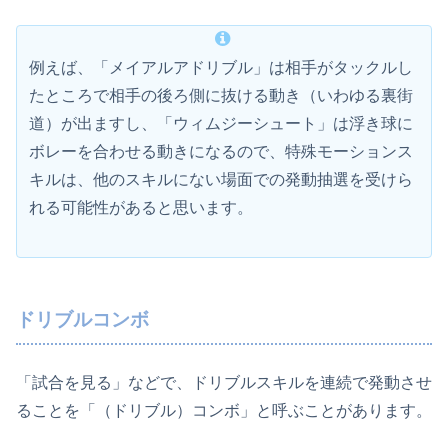
例えば、「メイアルアドリブル」は相手がタックルし
たところで相手の後ろ側に抜ける動き（いわゆる裏街
道）が出ますし、「ウィムジーシュート」は浮き球に
ボレーを合わせる動きになるので、特殊モーションス
キルは、他のスキルにない場面での発動抽選を受けら
れる可能性があると思います。
ドリブルコンボ
「試合を見る」などで、ドリブルスキルを連続で発動させ
ることを「（ドリブル）コンボ」と呼ぶことがあります。