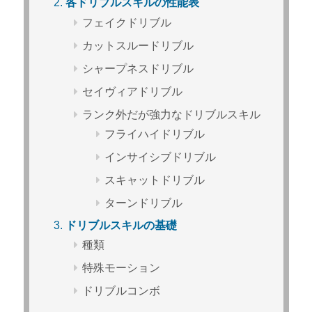
各ドリブルスキルの性能表
フェイクドリブル
カットスルードリブル
シャープネスドリブル
セイヴィアドリブル
ランク外だが強力なドリブルスキル
フライハイドリブル
インサイシブドリブル
スキャットドリブル
ターンドリブル
ドリブルスキルの基礎
種類
特殊モーション
ドリブルコンボ