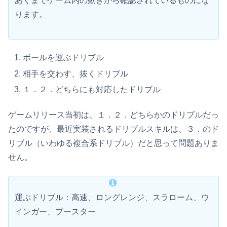
あくまでゲーム内の動きから確認されているものにな
ります。
ボールを運ぶドリブル
相手を交わす、抜くドリブル
１．２．どちらにも対応したドリブル
ゲームリリース当初は、１．２．どちらかのドリブルだっ
たのですが、最近実装されるドリブルスキルは、３．のド
リブル（いわゆる複合系ドリブル）だと思って問題ありま
せん。
運ぶドリブル：高速、ロングレンジ、スラローム、ウ
インガー、ブースター