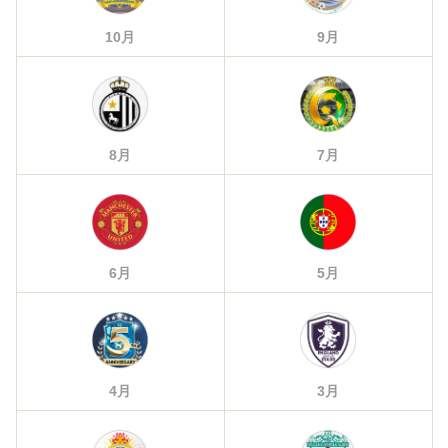
10月
9月
8月
7月
6月
5月
4月
3月