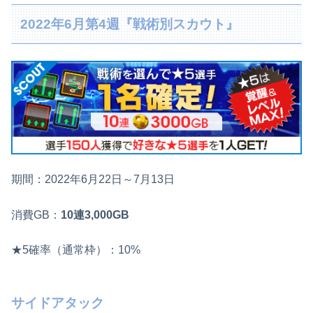
2022年6月第4週『戦術別スカウト』
期間：2022年6月22日～7月13日
消費GB：
10連3,000GB
★5確率（通常枠）：10%
サイドアタック