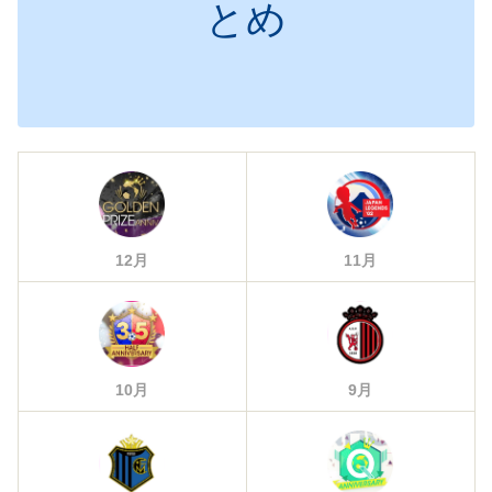
とめ
12月
11月
10月
9月