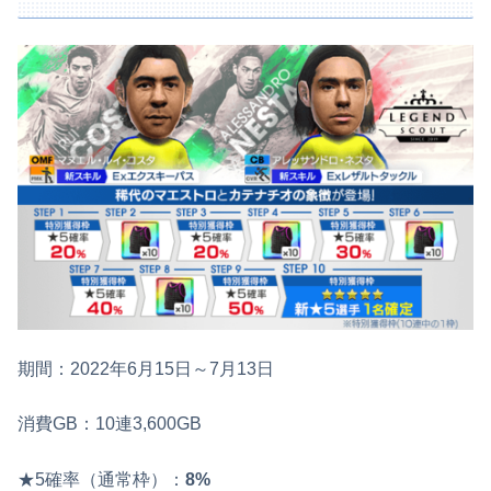
期間：2022年6月15日～7月13日
消費GB：10連3,600GB
★5確率（通常枠）：
8%