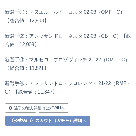
新選手①：マヌエル・ルイ・コスタ 02‐03（OMF・C）
【総合値：12,908】
新選手②：アレッサンドロ・ネスタ 02-03（CB・C）【総
合値：12,909】
新選手③：マルセロ・ブロゾヴィッチ 21-22（DMF・C）
【総合値：11,821】
新選手④：アレッサンドロ・フロレンツィ 21-22（RMF・
C）【総合値：11,847】
選手の能力詳細は公式Wikiへ
《公式Wiki》スカウト（ガチャ）詳細へ