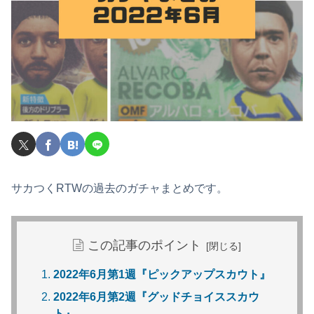
サカつくRTWの過去のガチャまとめです。
この記事のポイント
2022年6月第1週『ピックアップスカウト』
2022年6月第2週『グッドチョイススカウ
ト』