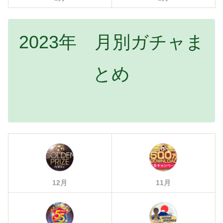
2023年 月別ガチャま
とめ
12月
11月