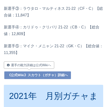
新選手③：ラウタロ・マルティネス 21‐22（CF・C）【総
合値：11,847】
新選手④：カリドゥ・クリバリ 21-22（CB・C）【総合
値：12,809】
新選手⑤：マイク・メニャン 21-22（GK・C）【総合値：
11,355】
選手の能力詳細は公式Wikiへ
《公式Wiki》スカウト（ガチャ）詳細へ
2021年 月別ガチャま