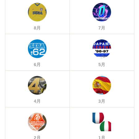
8月
7月
6月
5月
4月
3月
2月
1月