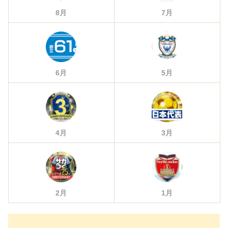
8月
7月
6月
5月
4月
3月
2月
1月