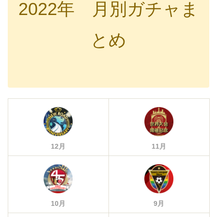
2022年 月別ガチャま
とめ
12月
11月
10月
9月