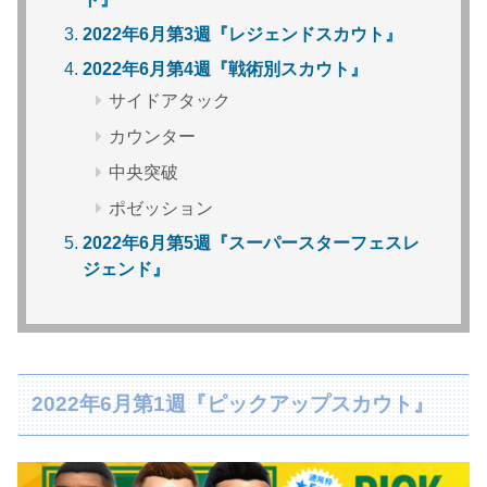
2022年6月第3週『レジェンドスカウト』
2022年6月第4週『戦術別スカウト』
サイドアタック
カウンター
中央突破
ポゼッション
2022年6月第5週『スーパースターフェスレ
ジェンド』
2022年6月第1週『ピックアップスカウト』