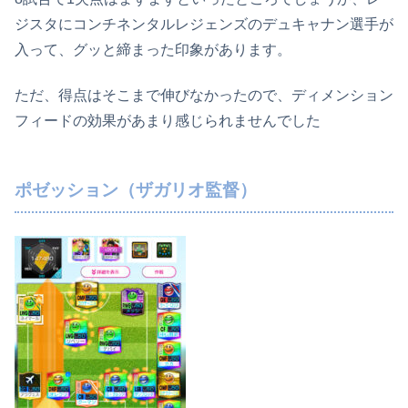
ジスタにコンチネンタルレジェンズのデュキャナン選手が
入って、グッと締まった印象があります。
ただ、得点はそこまで伸びなかったので、ディメンション
フィードの効果があまり感じられませんでした
ポゼッション（ザガリオ監督）