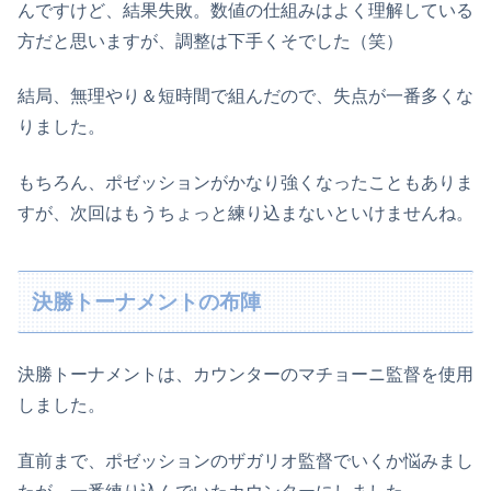
んですけど、結果失敗。数値の仕組みはよく理解している
方だと思いますが、調整は下手くそでした（笑）
結局、無理やり＆短時間で組んだので、失点が一番多くな
りました。
もちろん、ポゼッションがかなり強くなったこともありま
すが、次回はもうちょっと練り込まないといけませんね。
決勝トーナメントの布陣
決勝トーナメントは、カウンターのマチョーニ監督を使用
しました。
直前まで、ポゼッションのザガリオ監督でいくか悩みまし