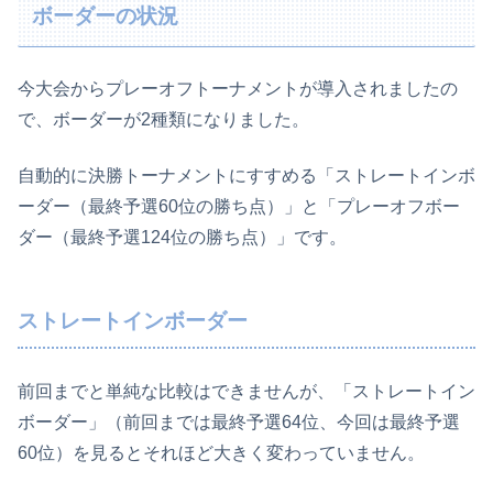
ボーダーの状況
今大会からプレーオフトーナメントが導入されましたの
で、ボーダーが2種類になりました。
自動的に決勝トーナメントにすすめる「ストレートインボ
ーダー（最終予選60位の勝ち点）」と「プレーオフボー
ダー（最終予選124位の勝ち点）」です。
ストレートインボーダー
前回までと単純な比較はできませんが、「ストレートイン
ボーダー」（前回までは最終予選64位、今回は最終予選
60位）を見るとそれほど大きく変わっていません。