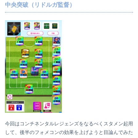
中央突破（リドルガ監督）
今回はコンチネンタルレジェンズをなるべくスタメン起用
して、後半のフォメコンの効果を上げようと目論んでみた