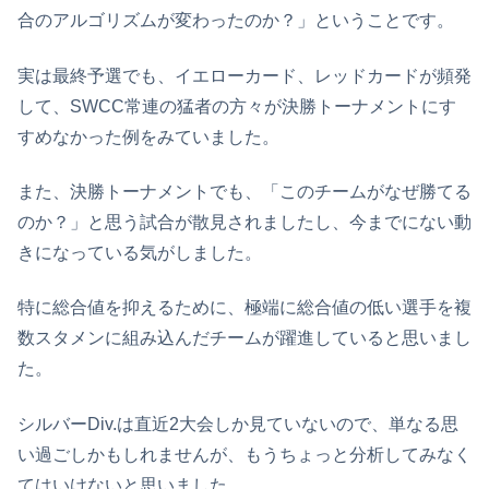
合のアルゴリズムが変わったのか？」ということです。
実は最終予選でも、イエローカード、レッドカードが頻発
して、SWCC常連の猛者の方々が決勝トーナメントにす
すめなかった例をみていました。
また、決勝トーナメントでも、「このチームがなぜ勝てる
のか？」と思う試合が散見されましたし、今までにない動
きになっている気がしました。
特に総合値を抑えるために、極端に総合値の低い選手を複
数スタメンに組み込んだチームが躍進していると思いまし
た。
シルバーDiv.は直近2大会しか見ていないので、単なる思
い過ごしかもしれませんが、もうちょっと分析してみなく
てはいけないと思いました。