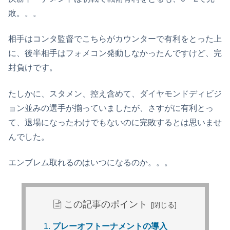
敗。。。
相手はコンタ監督でこちらがカウンターで有利をとった上
に、後半相手はフォメコン発動しなかったんですけど、完
封負けです。
たしかに、スタメン、控え含めて、ダイヤモンドディビジ
ョン並みの選手が揃っていましたが、さすがに有利とっ
て、退場になったわけでもないのに完敗するとは思いませ
んでした。
エンブレム取れるのはいつになるのか。。。
この記事のポイント
プレーオフトーナメントの導入