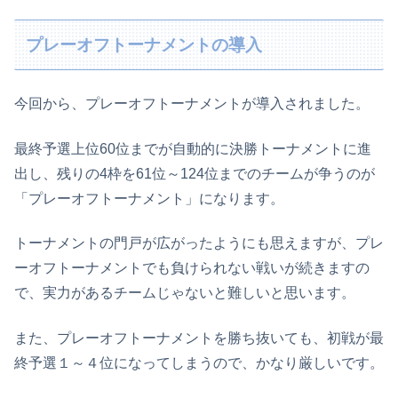
プレーオフトーナメントの導入
今回から、プレーオフトーナメントが導入されました。
最終予選上位60位までが自動的に決勝トーナメントに進
出し、残りの4枠を61位～124位までのチームが争うのが
「プレーオフトーナメント」になります。
トーナメントの門戸が広がったようにも思えますが、プレ
ーオフトーナメントでも負けられない戦いが続きますの
で、実力があるチームじゃないと難しいと思います。
また、プレーオフトーナメントを勝ち抜いても、初戦が最
終予選１～４位になってしまうので、かなり厳しいです。