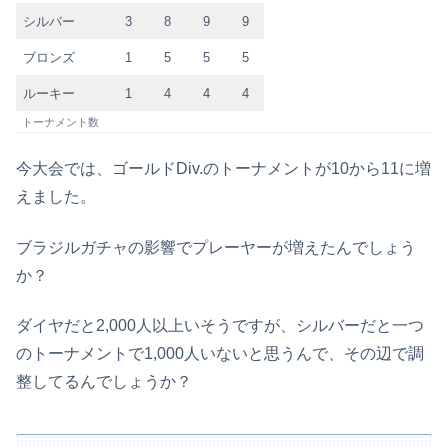
シルバー
3
8
9
9
ブロンズ
1
5
5
5
ルーキー
1
4
4
4
トーナメント数
今大会では、ゴールドDiv.のトーナメントが10から11に増
えました。
ブラジルガチャの影響でプレーヤーが増えたんでしょう
か？
ダイヤだと2,000人以上いそうですが、シルバーだと一つ
のトーナメントで1,000人いないと思うんで、その辺で調
整してるんでしょうか？