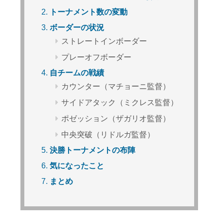
トーナメント数の変動
ボーダーの状況
ストレートインボーダー
プレーオフボーダー
自チームの戦績
カウンター（マチョーニ監督）
サイドアタック（ミクレス監督）
ポゼッション（ザガリオ監督）
中央突破（リドルガ監督）
決勝トーナメントの布陣
気になったこと
まとめ