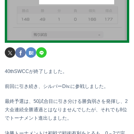
40thSWCCが終了しました。
前回に引き続き、シルバーDiv.に参戦しました。
最終予選は、50試合目に引き分ける勝負弱さを発揮し、2
大会連続全勝通過とはなりませんでしたが、それでも8位
でトーナメント進出しました。
決勝トーナメントは初戦で戦術有利をとるも、0－2で完