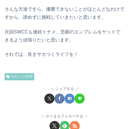
そんな方達ですら、優勝できないことがほとんどなわけで
すから、諦めずに挑戦していきたいと思います。
次回SWCCも連続トナメ、悲願のエンブレムをゲットで
きるよう頑張りたいと思います。
それでは、良きサカつくライフを！
サカつくRTW
シェアする
やぐまをフォローする