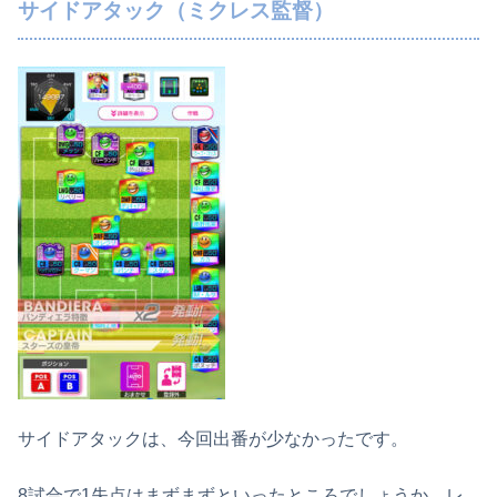
サイドアタック（ミクレス監督）
サイドアタックは、今回出番が少なかったです。
8試合で1失点はまずまずといったところでしょうか、レ