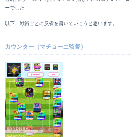
ーでした。
以下、戦術ごとに反省を書いていこうと思います。
カウンター（マチョーニ監督）