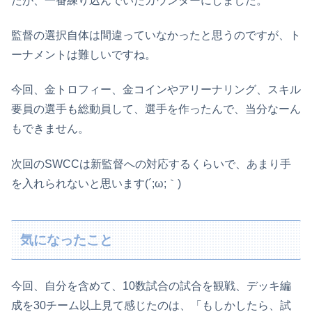
たが、一番練り込んでいたカウンターにしました。
監督の選択自体は間違っていなかったと思うのですが、ト
ーナメントは難しいですね。
今回、金トロフィー、金コインやアリーナリング、スキル
要員の選手も総動員して、選手を作ったんで、当分なーん
もできません。
次回のSWCCは新監督への対応するくらいで、あまり手
を入れられないと思います(´;ω;｀)
気になったこと
今回、自分を含めて、10数試合の試合を観戦、デッキ編
成を30チーム以上見て感じたのは、「もしかしたら、試