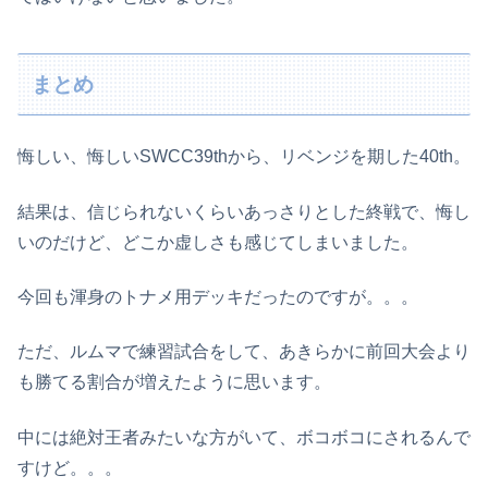
まとめ
悔しい、悔しいSWCC39thから、リベンジを期した40th。
結果は、信じられないくらいあっさりとした終戦で、悔し
いのだけど、どこか虚しさも感じてしまいました。
今回も渾身のトナメ用デッキだったのですが。。。
ただ、ルムマで練習試合をして、あきらかに前回大会より
も勝てる割合が増えたように思います。
中には絶対王者みたいな方がいて、ボコボコにされるんで
すけど。。。