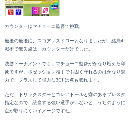
カウンターはマチョーニ監督で挑戦。
最後の最後に、スコアレスドローとなりましたが、結局4
戦術で無失点は、カウンターだけでした。
決勝トーナメントでも、マチョーニ監督がかなり増えた印
象ですが、ポゼッション相手でも固く守れるのはかなり魅
力で、プラスして強力な3CFは点も取れます。
ただ、トリックスターとゴレアドールと癖のあるプレスタ
指定なので、該当する強い選手がいないと、うちのように
点が取りにくいイメージですね。